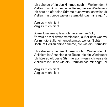
Ich sehe so oft in den Himmel, such in Wolken dein 
Vielleicht ist Abschied eine Reise, die ein Wiederseh
Ich höre so oft deine Stimme auch wenn ich weiss du 
Vielleicht ist Liebe wie ein Sternbild, das mir sagt: "i
Vergiss mich nicht
Vergiss mich nicht
Soviel Erinnerung lass ich hinter mir zurück,
Es wird so viel davon verblassen, außer dem was wich
Vor mir die Stille, ein unbekanntes weites Nichts,
Doch im Herzen deine Stimme, die wie ein Sternbild f
Ich sehe so oft in den Himmel such in Wolken dein 
Vielleicht ist Abschied eine Reise, die ein Wiederseh
Ich höre so oft deine Stimme auch wenn ich weiss du 
Vielleicht ist Liebe wie ein Sternbild das mir sagt: "ic
Vergiss mich nicht
Vergiss mich nicht