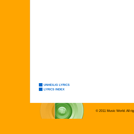
UNHEILIG LYRICS
LYRICS INDEX
© 2011 Music World. All ri