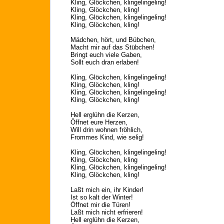
Kling, Glöckchen, klingelingeling!
Kling, Glöckchen, kling!
Kling, Glöckchen, klingelingeling!
Kling, Glöckchen, kling!
Mädchen, hört, und Bübchen,
Macht mir auf das Stübchen!
Bringt euch viele Gaben,
Sollt euch dran erlaben!
Kling, Glöckchen, klingelingeling!
Kling, Glöckchen, kling!
Kling, Glöckchen, klingelingeling!
Kling, Glöckchen, kling!
Hell erglühn die Kerzen,
Öffnet eure Herzen,
Will drin wohnen fröhlich,
Frommes Kind, wie selig!
Kling, Glöckchen, klingelingeling!
Kling, Glöckchen, kling
Kling, Glöckchen, klingelingeling!
Kling, Glöckchen, kling!
Laßt mich ein, ihr Kinder!
Ist so kalt der Winter!
Öffnet mir die Türen!
Laßt mich nicht erfrieren!
Hell erglühn die Kerzen,