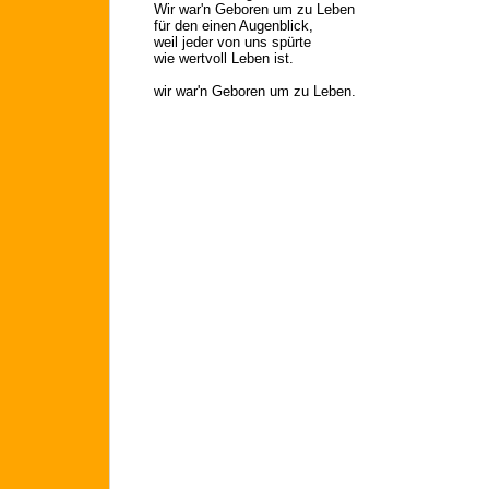
Wir war'n Geboren um zu Leben
für den einen Augenblick,
weil jeder von uns spürte
wie wertvoll Leben ist.
wir war'n Geboren um zu Leben.