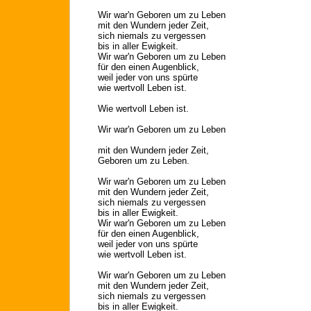
Wir war'n Geboren um zu Leben
mit den Wundern jeder Zeit,
sich niemals zu vergessen
bis in aller Ewigkeit.
Wir war'n Geboren um zu Leben
für den einen Augenblick,
weil jeder von uns spürte
wie wertvoll Leben ist.
Wie wertvoll Leben ist.
Wir war'n Geboren um zu Leben
mit den Wundern jeder Zeit,
Geboren um zu Leben.
Wir war'n Geboren um zu Leben
mit den Wundern jeder Zeit,
sich niemals zu vergessen
bis in aller Ewigkeit.
Wir war'n Geboren um zu Leben
für den einen Augenblick,
weil jeder von uns spürte
wie wertvoll Leben ist.
Wir war'n Geboren um zu Leben
mit den Wundern jeder Zeit,
sich niemals zu vergessen
bis in aller Ewigkeit.