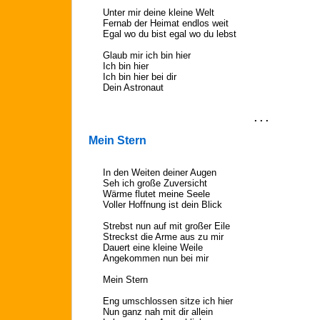
Unter mir deine kleine Welt
Fernab der Heimat endlos weit
Egal wo du bist egal wo du lebst
Glaub mir ich bin hier
Ich bin hier
Ich bin hier bei dir
Dein Astronaut
. . .
Mein Stern
In den Weiten deiner Augen
Seh ich große Zuversicht
Wärme flutet meine Seele
Voller Hoffnung ist dein Blick
Strebst nun auf mit großer Eile
Streckst die Arme aus zu mir
Dauert eine kleine Weile
Angekommen nun bei mir
Mein Stern
Eng umschlossen sitze ich hier
Nun ganz nah mit dir allein