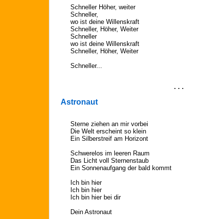
Schneller Höher, weiter
Schneller,
wo ist deine Willenskraft
Schneller, Höher, Weiter
Schneller
wo ist deine Willenskraft
Schneller, Höher, Weiter
Schneller...
. . .
Astronaut
Sterne ziehen an mir vorbei
Die Welt erscheint so klein
Ein Silberstreif am Horizont
Schwerelos im leeren Raum
Das Licht voll Sternenstaub
Ein Sonnenaufgang der bald kommt
Ich bin hier
Ich bin hier
Ich bin hier bei dir
Dein Astronaut