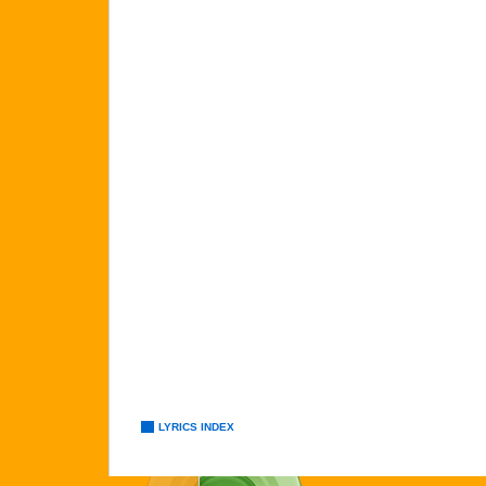
LYRICS INDEX