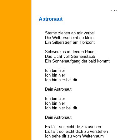
. . .
Astronaut
Sterne ziehen an mir vorbei
Die Welt erscheint so klein
Ein Silberstreif am Horizont
Schwerelos im leeren Raum
Das Licht voll Sternenstaub
Ein Sonnenaufgang der bald kommt
Ich bin hier
Ich bin hier
Ich bin hier bei dir
Dein Astronaut
Ich bin hier
Ich bin hier
Ich bin hier bei dir
Dein Astronaut
Es fällt so leicht dir zuzusehen
Es fällt so leicht dich zu verstehen
Ich sehe dir zu vom Weltenraum