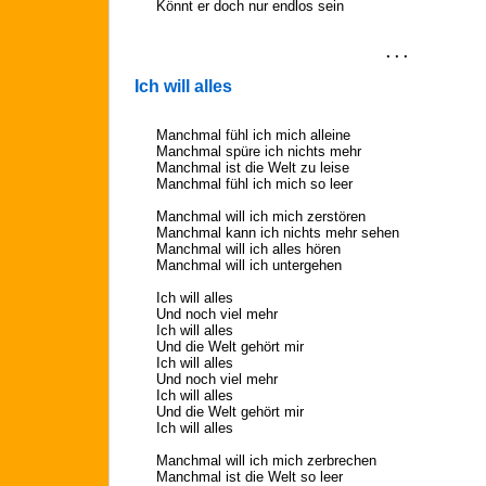
Könnt er doch nur endlos sein
. . .
Ich will alles
Manchmal fühl ich mich alleine
Manchmal spüre ich nichts mehr
Manchmal ist die Welt zu leise
Manchmal fühl ich mich so leer
Manchmal will ich mich zerstören
Manchmal kann ich nichts mehr sehen
Manchmal will ich alles hören
Manchmal will ich untergehen
Ich will alles
Und noch viel mehr
Ich will alles
Und die Welt gehört mir
Ich will alles
Und noch viel mehr
Ich will alles
Und die Welt gehört mir
Ich will alles
Manchmal will ich mich zerbrechen
Manchmal ist die Welt so leer