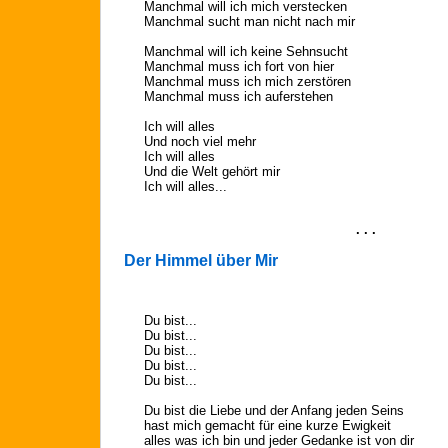
Manchmal will ich mich verstecken
Manchmal sucht man nicht nach mir
Manchmal will ich keine Sehnsucht
Manchmal muss ich fort von hier
Manchmal muss ich mich zerstören
Manchmal muss ich auferstehen
Ich will alles
Und noch viel mehr
Ich will alles
Und die Welt gehört mir
Ich will alles...
. . .
Der Himmel über Mir
Du bist...
Du bist...
Du bist...
Du bist...
Du bist...
Du bist die Liebe und der Anfang jeden Seins
hast mich gemacht für eine kurze Ewigkeit
alles was ich bin und jeder Gedanke ist von dir