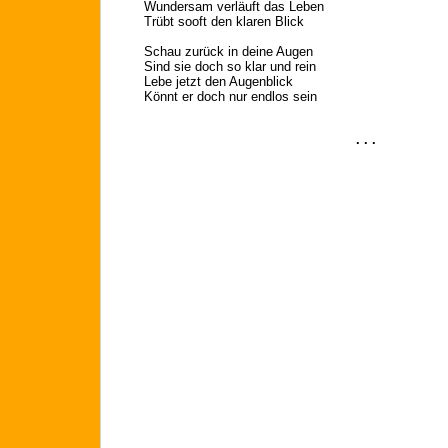
Wundersam verläuft das Leben
Trübt sooft den klaren Blick
Schau zurück in deine Augen
Sind sie doch so klar und rein
Lebe jetzt den Augenblick
Könnt er doch nur endlos sein
. . .