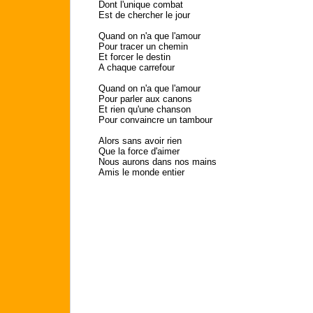
Dont l'unique combat
Est de chercher le jour
Quand on n'a que l'amour
Pour tracer un chemin
Et forcer le destin
A chaque carrefour
Quand on n'a que l'amour
Pour parler aux canons
Et rien qu'une chanson
Pour convaincre un tambour
Alors sans avoir rien
Que la force d'aimer
Nous aurons dans nos mains
Amis le monde entier