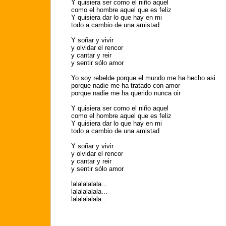
Y quisiera ser como el niño aquel
como el hombre aquel que es feliz
Y quisiera dar lo que hay en mi
todo a cambio de una amistad
Y soñar y vivir
y olvidar el rencor
y cantar y reir
y sentir sólo amor
Yo soy rebelde porque el mundo me ha hecho asi
porque nadie me ha tratado con amor
porque nadie me ha querido nunca oir
Y quisiera ser como el niño aquel
como el hombre aquel que es feliz
Y quisiera dar lo que hay en mi
todo a cambio de una amistad
Y soñar y vivir
y olvidar el rencor
y cantar y reir
y sentir sólo amor
lalalalalala...
lalalalalala...
lalalalalala...