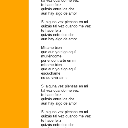
tal vez cuando me vez
te hace feliz
quizás entre los dos
aun hay algo de amor
Si alguna vez piensas en mi
quizás tal vez cuando me vez
te hace feliz
quizás entre los dos
aun hay algo de amor
Mírame bien
que aun yo sigo aquí
muriéndome
por encontrarte en mi
mírame bien
que aun yo sigo aquí
escúchame
no se vivir sin ti
Si alguna vez piensas en mi
tal vez cuando me vez
te hace feliz
quizás entre los dos
aun hay algo de amor
Si alguna vez piensas en mi
quizás tal vez cuando me vez
te hace feliz
quizás entre los dos