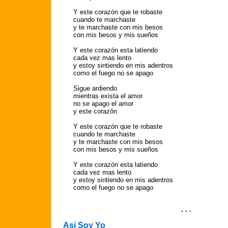
Y este corazón que te robaste
cuando te marchaste
y te marchaste con mis besos
con mis besos y mis sueños
Y este corazón esta latiendo
cada vez mas lento
y estoy sintiendo en mis adentros
como el fuego no se apago
Sigue ardiendo
mientras exista el amor
no se apago el amor
y este corazón
Y este corazón que te robaste
cuando te marchaste
y te marchaste con mis besos
con mis besos y mis sueños
Y este corazón esta latiendo
cada vez mas lento
y estoy sintiendo en mis adentros
como el fuego no se apago
. . .
Asi Soy Yo