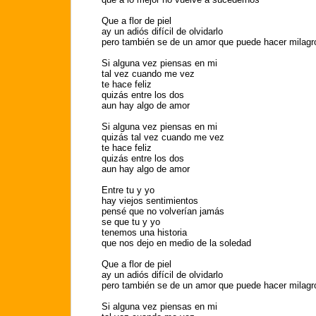
Que a flor de piel
ay un adiós difícil de olvidarlo
pero también se de un amor que puede hacer milagr
Si alguna vez piensas en mi
tal vez cuando me vez
te hace feliz
quizás entre los dos
aun hay algo de amor
Si alguna vez piensas en mi
quizás tal vez cuando me vez
te hace feliz
quizás entre los dos
aun hay algo de amor
Entre tu y yo
hay viejos sentimientos
pensé que no volverían jamás
se que tu y yo
tenemos una historia
que nos dejo en medio de la soledad
Que a flor de piel
ay un adiós difícil de olvidarlo
pero también se de un amor que puede hacer milagr
Si alguna vez piensas en mi