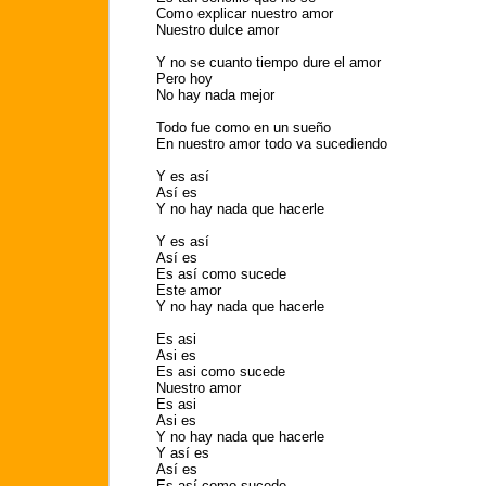
Como explicar nuestro amor
Nuestro dulce amor
Y no se cuanto tiempo dure el amor
Pero hoy
No hay nada mejor
Todo fue como en un sueño
En nuestro amor todo va sucediendo
Y es así
Así es
Y no hay nada que hacerle
Y es así
Así es
Es así como sucede
Este amor
Y no hay nada que hacerle
Es asi
Asi es
Es asi como sucede
Nuestro amor
Es asi
Asi es
Y no hay nada que hacerle
Y así es
Así es
Es así como sucede