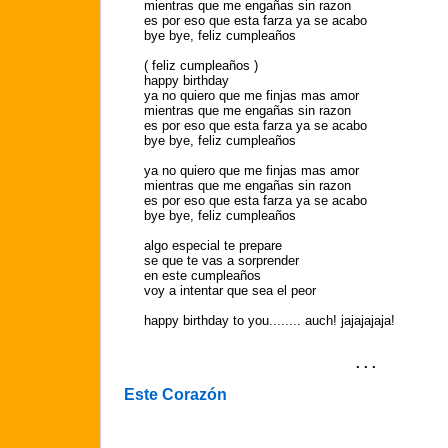
mientras que me engañas sin razon
es por eso que esta farza ya se acabo
bye bye, feliz cumpleaños
( feliz cumpleaños )
happy birthday
ya no quiero que me finjas mas amor
mientras que me engañas sin razon
es por eso que esta farza ya se acabo
bye bye, feliz cumpleaños
ya no quiero que me finjas mas amor
mientras que me engañas sin razon
es por eso que esta farza ya se acabo
bye bye, feliz cumpleaños
algo especial te prepare
se que te vas a sorprender
en este cumpleaños
voy a intentar que sea el peor
happy birthday to you........ auch! jajajajaja!
. . .
Este Corazón