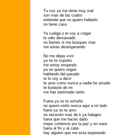
Tu voz ya me tiene muy mal
son mas de las cuatro
entiende que no quiero hablarlo
no tiene caso
Ya cuelga o te voy a colgar
te odio demasiado
no llames ni me busques mas
me estas desesperando
No me dejas vivir
ya no te soporto
me estoy enojando
ya no quiero seguir
hablando del pasado
te lo voy a decir
te ame como nunca a nadie he amado
te burlaste de mi
me has lastimado tanto
Fuera ya no te extraño
no quiero verte nunca aquí a mi lado
fuera ya no te amo
no necesito mas de ti ya halagos
fuera que me haces daño
mejor cortemos por la paz y en sano
fuera al fin y al cabo
hay alguien que me esta esperando