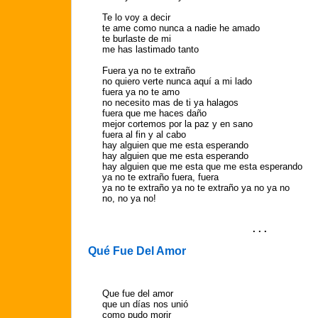
Te lo voy a decir
te ame como nunca a nadie he amado
te burlaste de mi
me has lastimado tanto
Fuera ya no te extraño
no quiero verte nunca aquí a mi lado
fuera ya no te amo
no necesito mas de ti ya halagos
fuera que me haces daño
mejor cortemos por la paz y en sano
fuera al fin y al cabo
hay alguien que me esta esperando
hay alguien que me esta esperando
hay alguien que me esta que me esta esperando
ya no te extraño fuera, fuera
ya no te extraño ya no te extraño ya no ya no
no, no ya no!
. . .
Qué Fue Del Amor
Que fue del amor
que un días nos unió
como pudo morir