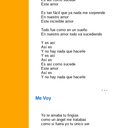
Este amor
Es tan fácil que ya nada me sorprende
En nuestro amor
Este increíble amor
Todo fue como en un sueño
En nuestro amor todo va sucediendo
Y es así
Así es
Y no hay nada que hacerle
Y es así
Así es
Es así como sucede
Este amor
Así es
Y no hay nada que hacerle
. . .
Me Voy
Yo te amaba tu fingías
como un ángel me tratabas
como si fuera yo tu único ser