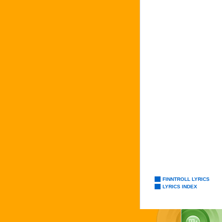
FINNTROLL LYRICS
LYRICS INDEX